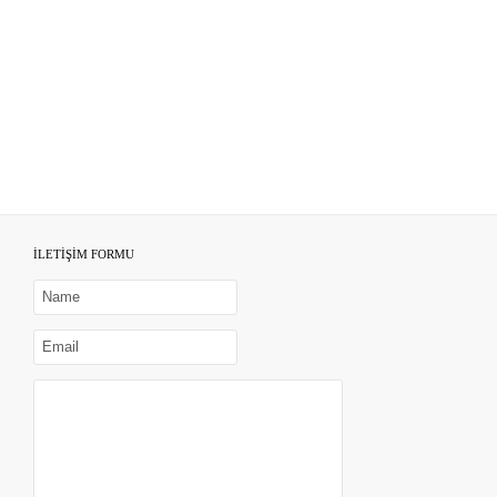
İLETİŞİM FORMU