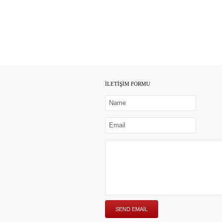
İLETİŞİM FORMU