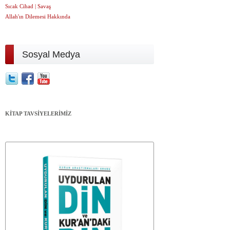
Sıcak Cihad | Savaş
Allah'ın Dilemesi Hakkında
Sosyal Medya
KİTAP TAVSİYELERİMİZ