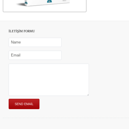
İLETİŞİM FORMU