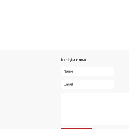
İLETİŞİM FORMU