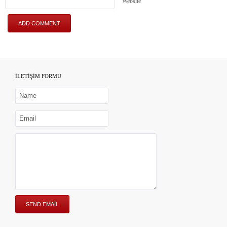
Website
İLETİŞİM FORMU