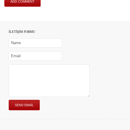
İLETİŞİM FORMU