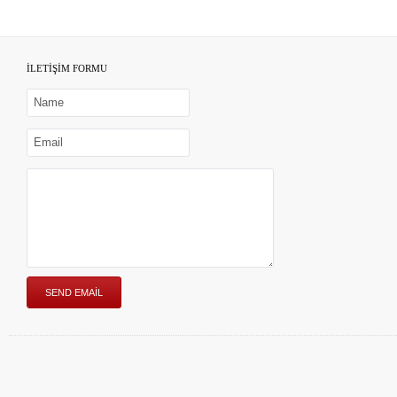
İLETİŞİM FORMU