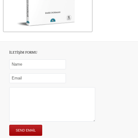
İLETİŞİM FORMU