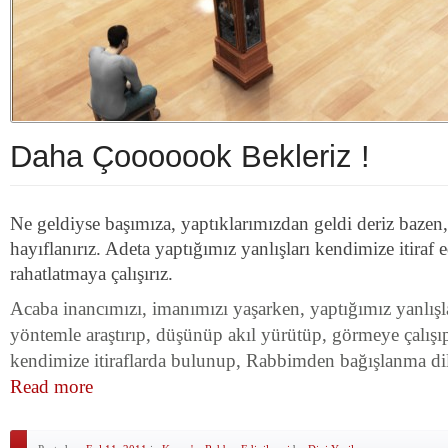
Daha Çooooook Bekleriz !
Ne geldiyse başımıza, yaptıklarımızdan geldi deriz bazen
hayıflanırız. Adeta yaptığımız yanlışları kendimize itiraf 
rahatlatmaya çalışırız.
Acaba inancımızı, imanımızı yaşarken, yaptığımız yanlışla
yöntemle araştırıp, düşünüp akıl yürütüp, görmeye çalışı
kendimize itiraflarda bulunup, Rabbimden bağışlanma di
Read more