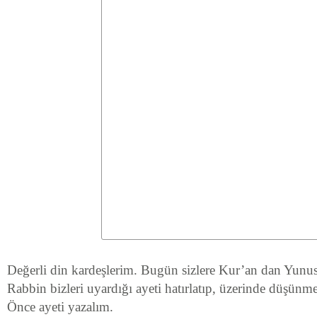
Değerli din kardeşlerim. Bugün sizlere Kur’an dan Yunus 
Rabbin bizleri uyardığı ayeti hatırlatıp, üzerinde düşünm
Önce ayeti yazalım.