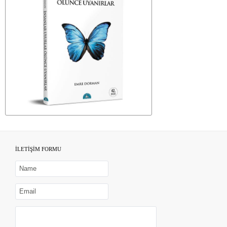
İLETİŞİM FORMU