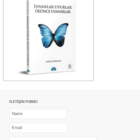
İLETİŞİM FORMU