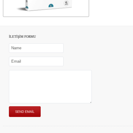
İLETİŞİM FORMU