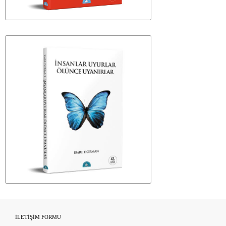
İLETİŞİM FORMU