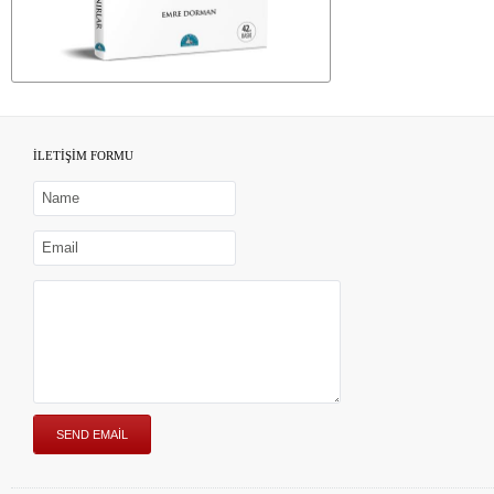
İLETİŞİM FORMU