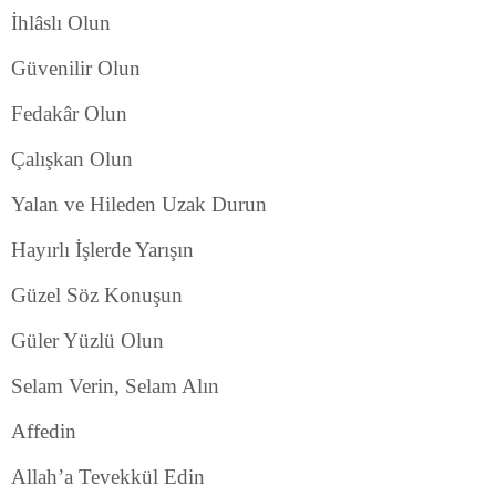
İhlâslı Olun
Güvenilir Olun
Fedakâr Olun
Çalışkan Olun
Yalan ve Hileden Uzak Durun
Hayırlı İşlerde Yarışın
Güzel Söz Konuşun
Güler Yüzlü Olun
Selam Verin, Selam Alın
Affedin
Allah’a Tevekkül Edin