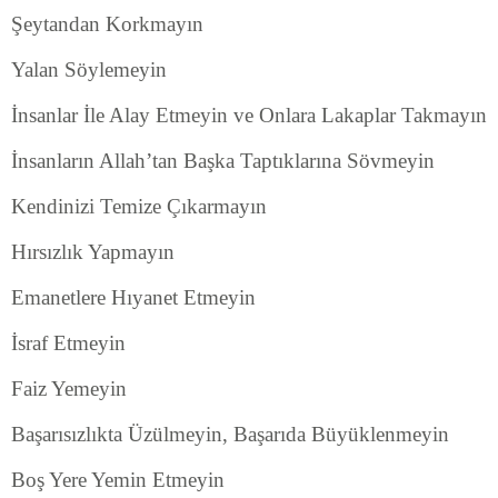
Şeytandan Korkmayın
Yalan Söylemeyin
İnsanlar İle Alay Etmeyin ve Onlara Lakaplar Takmayın
İnsanların Allah’tan Başka Taptıklarına Sövmeyin
Kendinizi Temize Çıkarmayın
Hırsızlık Yapmayın
Emanetlere Hıyanet Etmeyin
İsraf Etmeyin
Faiz Yemeyin
Başarısızlıkta Üzülmeyin, Başarıda Büyüklenmeyin
Boş Yere Yemin Etmeyin