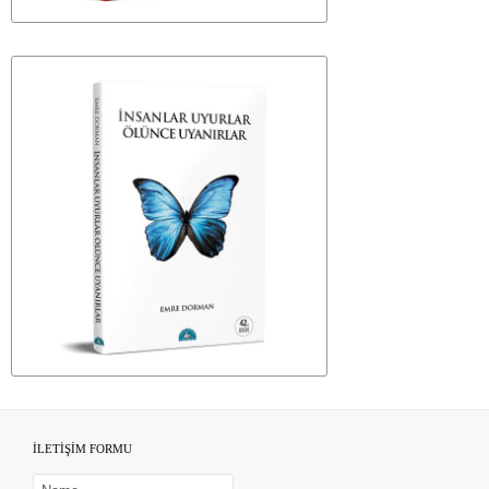
İLETİŞİM FORMU