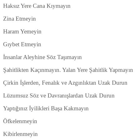
Haksız Yere Cana Kıymayın
Zina Etmeyin
Haram Yemeyin
Gıybet Etmeyin
İnsanlar Aleyhine Söz Taşımayın
Şahitlikten Kaçınmayın. Yalan Yere Şahitlik Yapmayın
Çirkin İşlerden, Fenalık ve Azgınlıktan Uzak Durun
Lüzumsuz Söz ve Davranışlardan Uzak Durun
Yaptığınız İyilikleri Başa Kakmayın
Öfkelenmeyin
Kibirlenmeyin