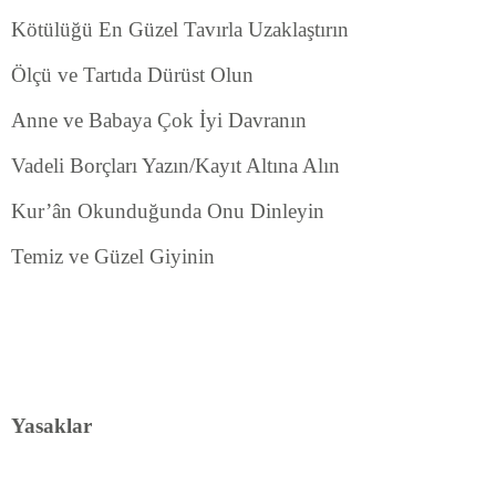
Kötülüğü En Güzel Tavırla Uzaklaştırın
Ölçü ve Tartıda Dürüst Olun
Anne ve Babaya Çok İyi Davranın
Vadeli Borçları Yazın/Kayıt Altına Alın
Kur’ân Okunduğunda Onu Dinleyin
Temiz ve Güzel Giyinin
Yasaklar