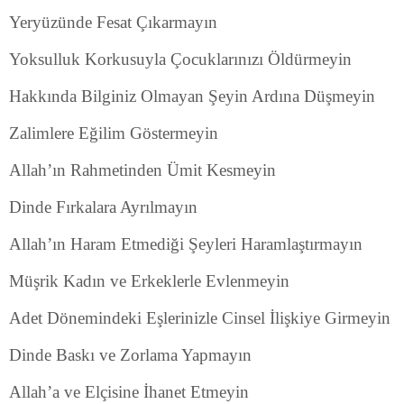
Yeryüzünde Fesat Çıkarmayın
Yoksulluk Korkusuyla Çocuklarınızı Öldürmeyin
Hakkında Bilginiz Olmayan Şeyin Ardına Düşmeyin
Zalimlere Eğilim Göstermeyin
Allah’ın Rahmetinden Ümit Kesmeyin
Dinde Fırkalara Ayrılmayın
Allah’ın Haram Etmediği Şeyleri Haramlaştırmayın
Müşrik Kadın ve Erkeklerle Evlenmeyin
Adet Dönemindeki Eşlerinizle Cinsel İlişkiye Girmeyin
Dinde Baskı ve Zorlama Yapmayın
Allah’a ve Elçisine İhanet Etmeyin