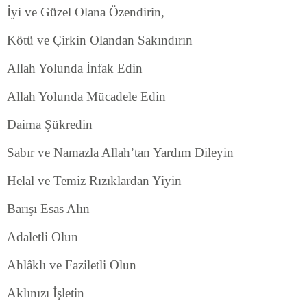
İyi ve Güzel Olana Özendirin,
Kötü ve Çirkin Olandan Sakındırın
Allah Yolunda İnfak Edin
Allah Yolunda Mücadele Edin
Daima Şükredin
Sabır ve Namazla Allah’tan Yardım Dileyin
Helal ve Temiz Rızıklardan Yiyin
Barışı Esas Alın
Adaletli Olun
Ahlâklı ve Faziletli Olun
Aklınızı İşletin