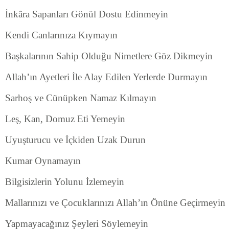
İnkâra Sapanları Gönül Dostu Edinmeyin
Kendi Canlarınıza Kıymayın
Başkalarının Sahip Olduğu Nimetlere Göz Dikmeyin
Allah’ın Ayetleri İle Alay Edilen Yerlerde Durmayın
Sarhoş ve Cünüpken Namaz Kılmayın
Leş, Kan, Domuz Eti Yemeyin
Uyuşturucu ve İçkiden Uzak Durun
Kumar Oynamayın
Bilgisizlerin Yolunu İzlemeyin
Mallarınızı ve Çocuklarınızı Allah’ın Önüne Geçirmeyin
Yapmayacağınız Şeyleri Söylemeyin