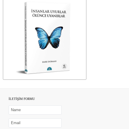
İLETİŞİM FORMU