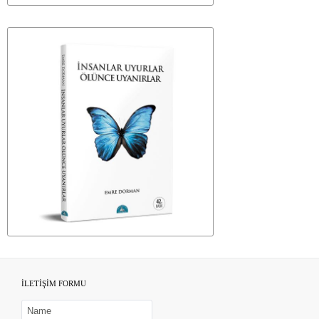
İLETİŞİM FORMU