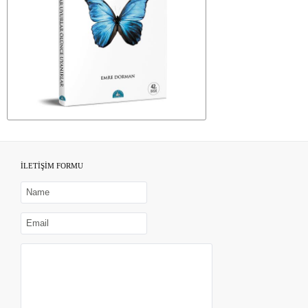
İLETİŞİM FORMU