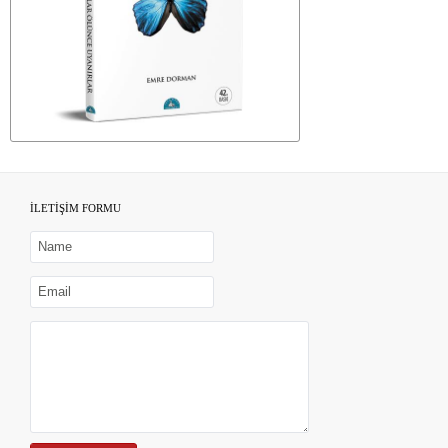
İLETİŞİM FORMU