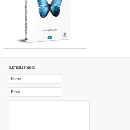
İLETİŞİM FORMU