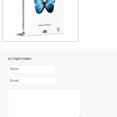
İLETİŞİM FORMU