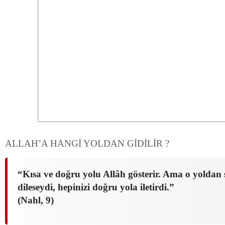
ALLAH’A HANGİ YOLDAN GİDİLİR ?
“Kısa ve doğru yolu Allâh gösterir. Ama o yoldan 
dileseydi, hepinizi doğru yola iletirdi.”
(Nahl, 9)