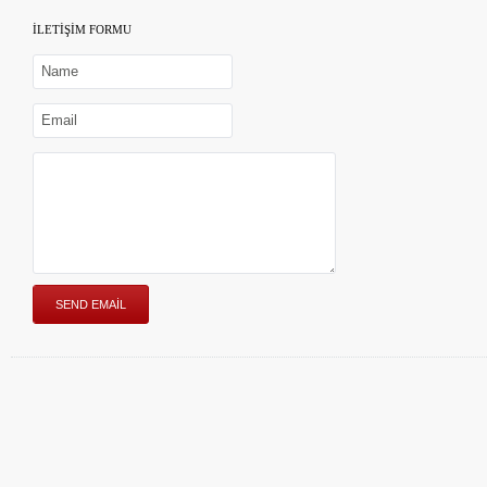
İLETİŞİM FORMU