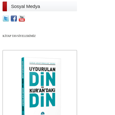
Sosyal Medya
KİTAP TAVSİYELERİMİZ