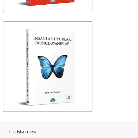
İLETİŞİM FORMU