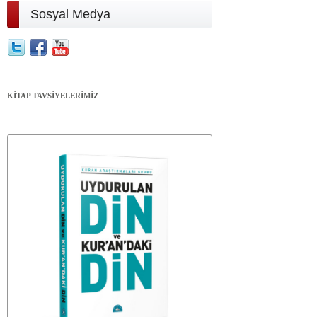
Sosyal Medya
KİTAP TAVSİYELERİMİZ