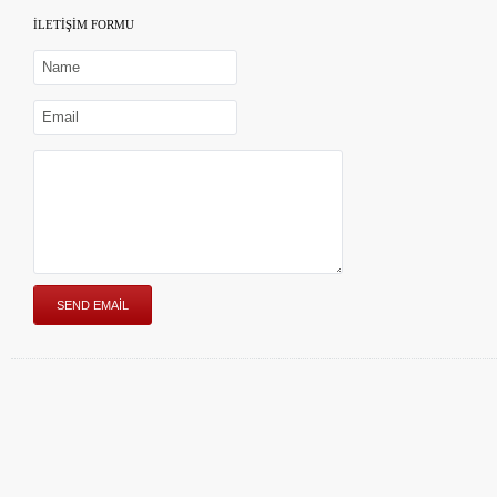
İLETİŞİM FORMU