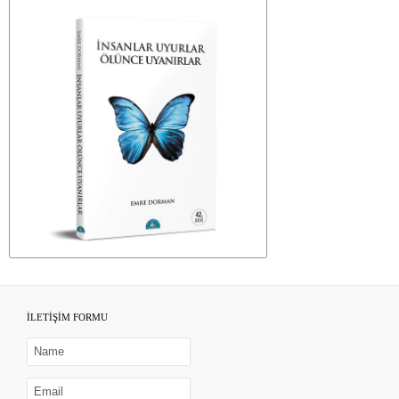
İLETİŞİM FORMU