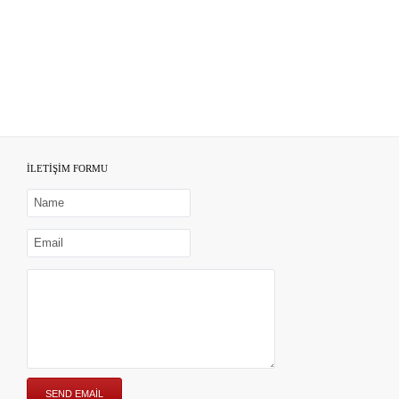
İLETİŞİM FORMU