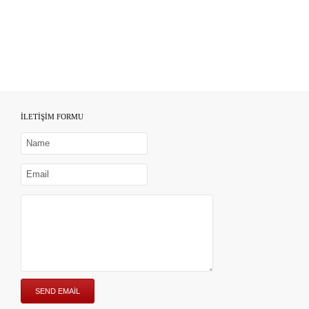
İLETİŞİM FORMU