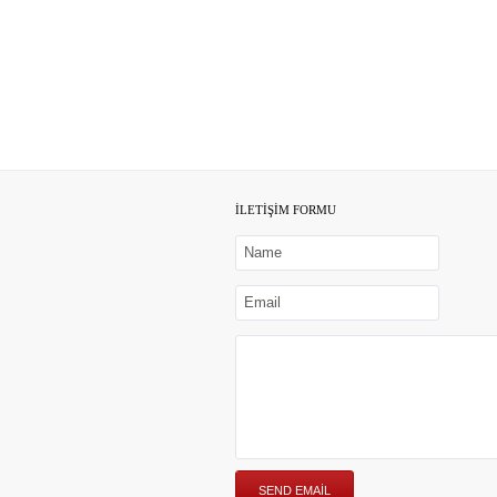
İLETİŞİM FORMU