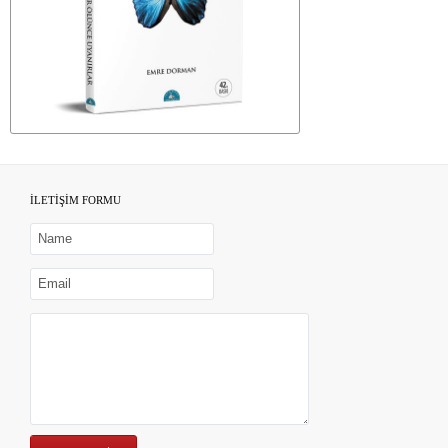
İLETİŞİM FORMU