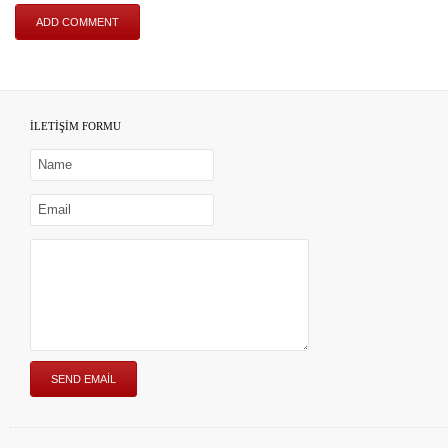
İLETİŞİM FORMU