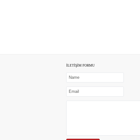
İLETİŞİM FORMU