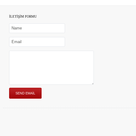
İLETİŞİM FORMU