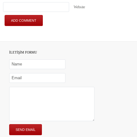
Website
İLETİŞİM FORMU