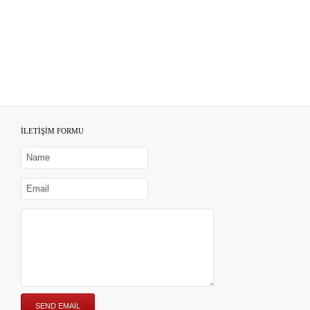
İLETİŞİM FORMU