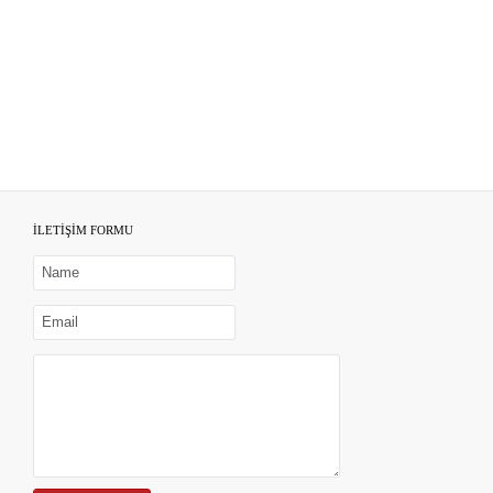
İLETİŞİM FORMU