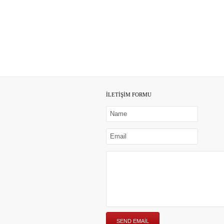
İLETİŞİM FORMU