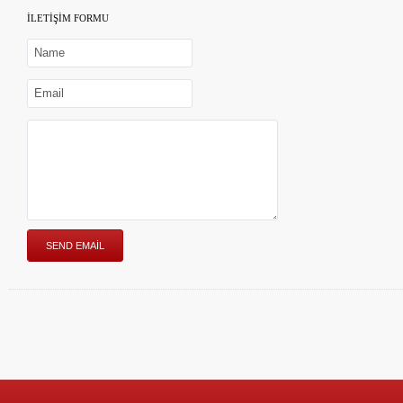
İLETİŞİM FORMU