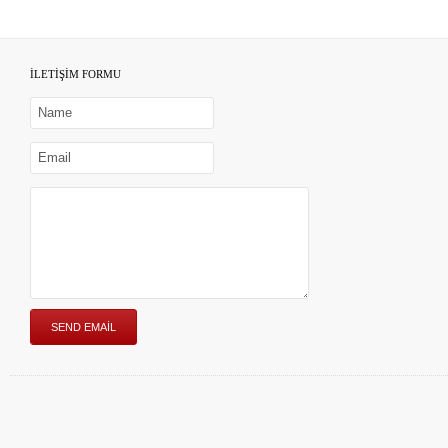
İLETİŞİM FORMU