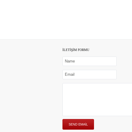
İLETİŞİM FORMU