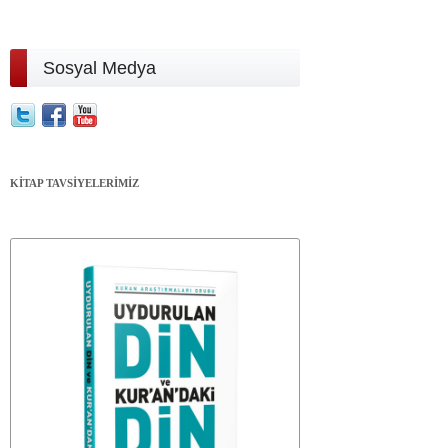
Sosyal Medya
KİTAP TAVSİYELERİMİZ