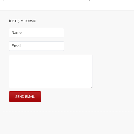
İLETİŞİM FORMU