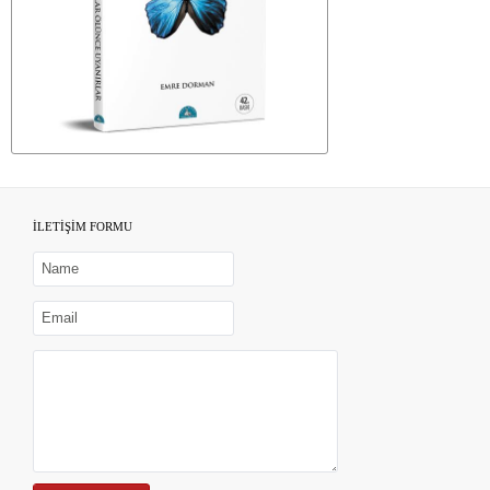
İLETİŞİM FORMU