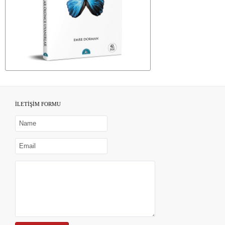
İLETİŞİM FORMU