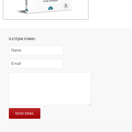
İLETİŞİM FORMU