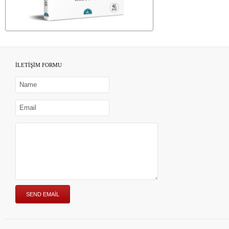
İLETİŞİM FORMU