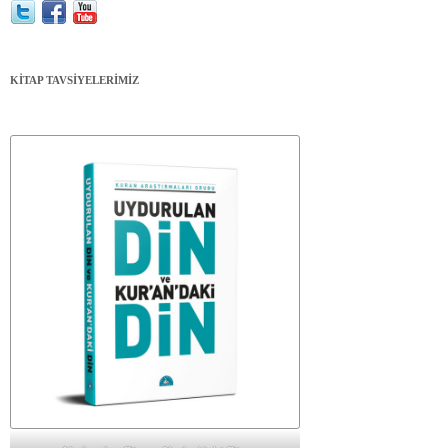
KİTAP TAVSİYELERİMİZ