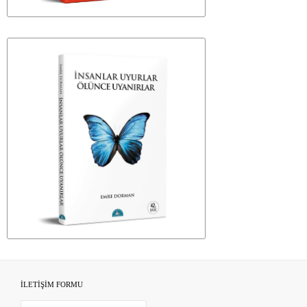
İLETİŞİM FORMU