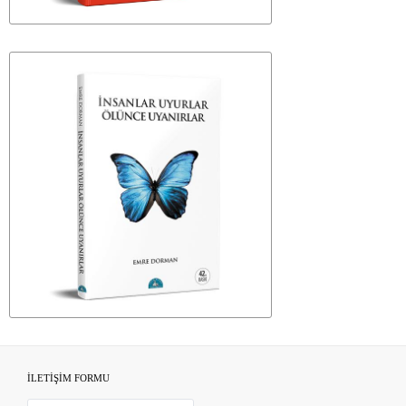
İLETİŞİM FORMU