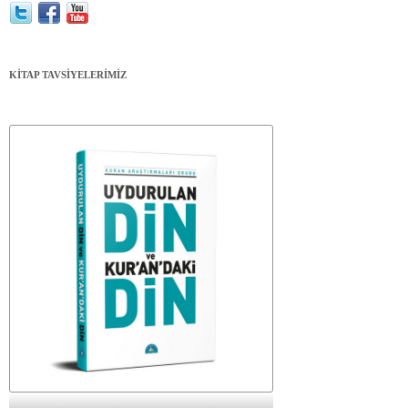
KİTAP TAVSİYELERİMİZ