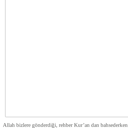
Allah bizlere gönderdiği, rehber Kur’an dan bahsederken