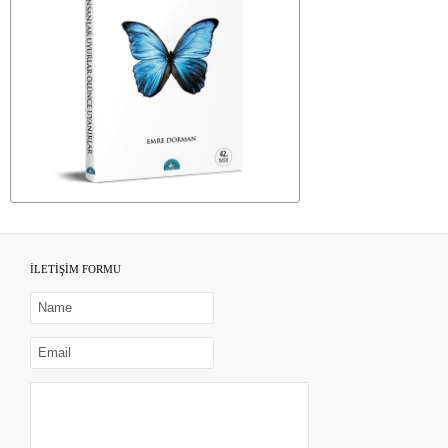
İLETİŞİM FORMU