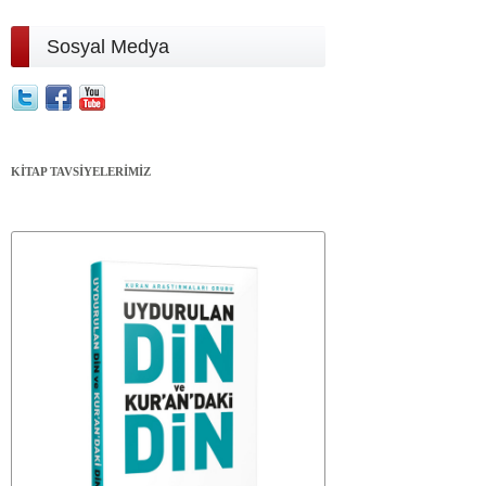
Sosyal Medya
KİTAP TAVSİYELERİMİZ