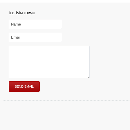
İLETİŞİM FORMU