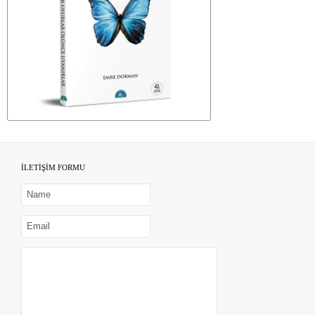
İLETİŞİM FORMU