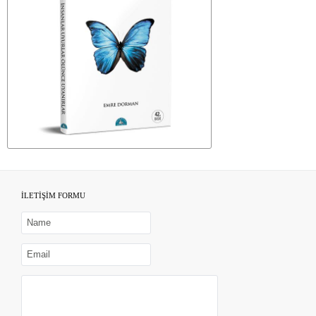
İLETİŞİM FORMU